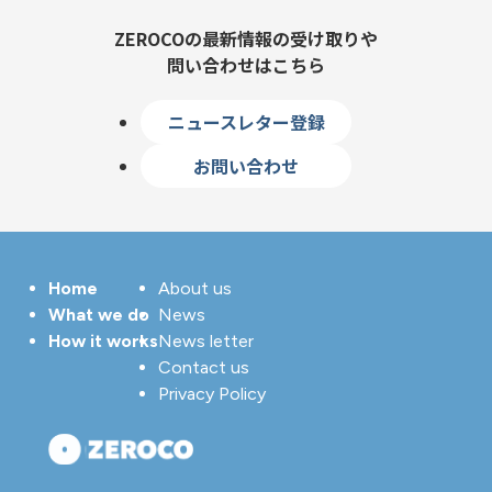
ZEROCOの最新情報の受け取りや
問い合わせはこちら
ニュースレター登録
お問い合わせ
Home
About us
What we do
News
How it works
News letter
Contact us
Privacy Policy